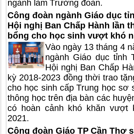
ngành làm Trưởng đoàn.
Công đoàn ngành Giáo dục tỉn
Hội nghị Ban Chấp Hành lần th
bổng cho học sinh vượt khó 
Vào ngày 13 tháng 4 
ngành Giáo dục tỉnh 
Hội nghị Ban Chấp Hàn
kỳ 2018-2023 đồng thời trao tặ
cho học sinh cấp Trung học sơ 
thông học trên địa bàn các huyện
có hoàn cảnh khó khăn vượt 
2021.
Công đoàn Giáo TP Cần Thơ s