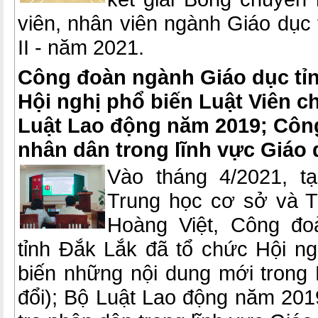
viên, nhân viên ngành Giáo dục 
II - năm 2021.
Công đoàn ngành Giáo dục tỉn
Hội nghị phổ biến Luật Viên c
Luật Lao động năm 2019; Công
nhân dân trong lĩnh vực Giáo 
Vào tháng 4/2021, tạ
Trung học cơ sở và T
Hoàng Việt, Công đo
tỉnh Đắk Lắk đã tổ chức Hội ng
biến những nội dung mới trong 
đổi); Bộ Luật Lao động năm 201