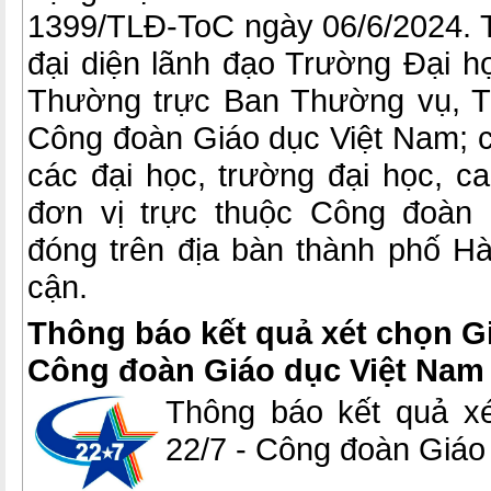
1399/TLĐ-ToC ngày 06/6/2024. 
đại diện lãnh đạo Trường Đại h
Thường trực Ban Thường vụ, T
Công đoàn Giáo dục Việt Nam; ch
các đại học, trường đại học, 
đơn vị trực thuộc Công đoàn
đóng trên địa bàn thành phố Hà
cận.
Thông báo kết quả xét chọn Gi
Công đoàn Giáo dục Việt Nam
Thông báo kết quả xé
22/7 - Công đoàn Giáo