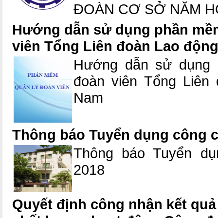
ĐOÀN CƠ SỞ NĂM HỌ
Hướng dẫn sử dụng phần mềm
viên Tổng Liên đoàn Lao động
Hướng dẫn sử dụng 
đoàn viên Tổng Liên 
Nam
Thông báo Tuyển dụng công 
Thông báo Tuyển dụ
2018
Quyết định công nhận kết quả 