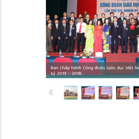
Ban Chấp hành Công đoàn Giáo dục Việt 
kỳ 2013 - 2018