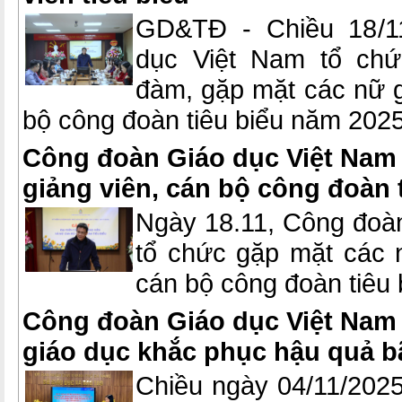
GD&TĐ - Chiều 18/1
dục Việt Nam tổ chứ
đàm, gặp mặt các nữ g
bộ công đoàn tiêu biểu năm 2025
Công đoàn Giáo dục Việt Nam
giảng viên, cán bộ công đoàn 
Ngày 18.11, Công đoà
tổ chức gặp mặt các 
cán bộ công đoàn tiêu
Công đoàn Giáo dục Việt Nam 
giáo dục khắc phục hậu quả b
Chiều ngày 04/11/2025