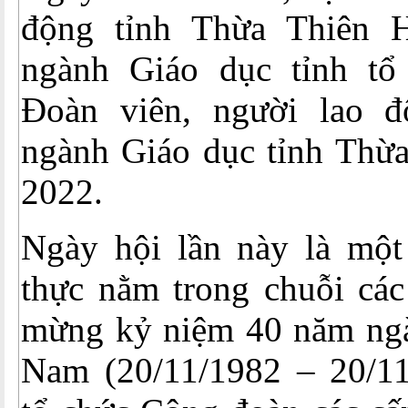
động tỉnh Thừa Thiên 
ngành Giáo dục tỉnh tổ
Đoàn viên, người lao 
ngành Giáo dục tỉnh Thừ
2022.
Ngày hội lần này là một 
thực nằm trong chuỗi các
mừng kỷ niệm 40 năm ngà
Nam (20/11/1982 – 20/11/