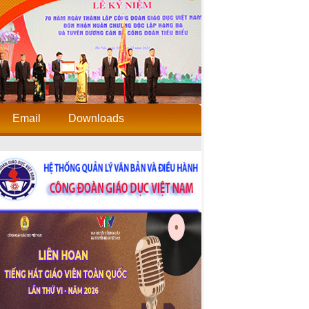
Email
Downloads