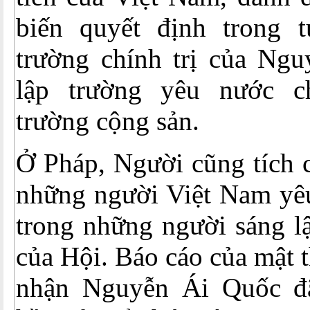
biến quyết định trong 
trường chính trị của Ngu
lập trường yêu nước c
trường cộng sản.
Ở Pháp, Người cũng tích 
những người Việt Nam yêu
trong những người sáng l
của Hội. Báo cáo của mật 
nhận Nguyễn Ái Quốc đã