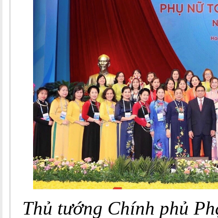
Thủ tướng Chính phủ P