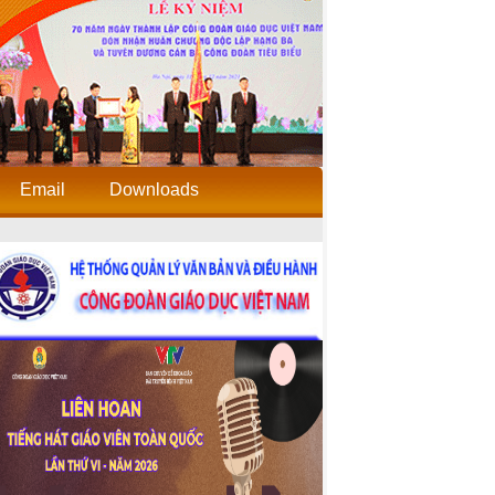
Email
Downloads