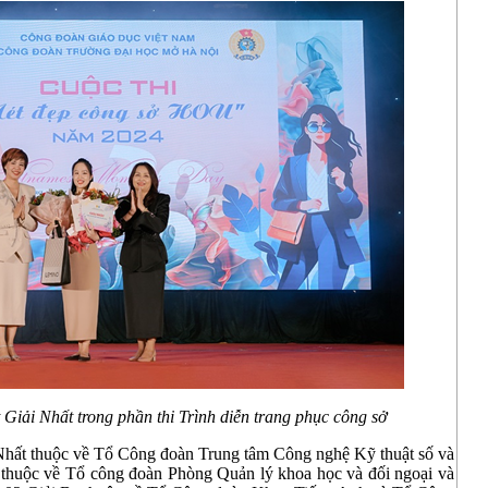
Giải Nhất trong phần thi Trình diễn trang phục công sở
 Nhất thuộc về Tổ Công đoàn Trung tâm Công nghệ Kỹ thuật số và
thuộc về Tổ công đoàn Phòng Quản lý khoa học và đối ngoại và