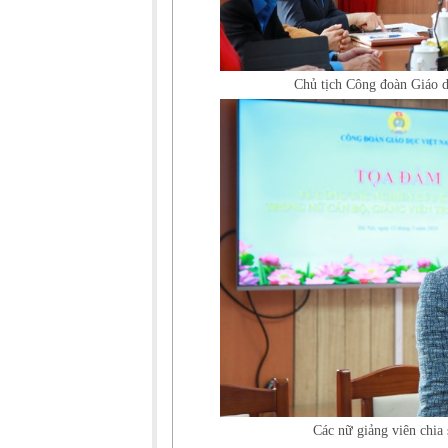
Chủ tịch Công đoàn Giáo 
Các nữ giảng viên chia 