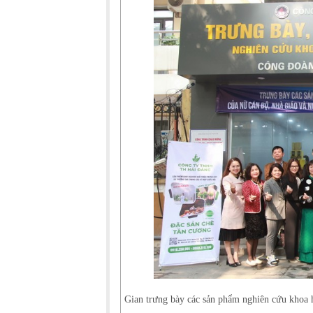
Gian trưng bày các sản phẩm nghiên cứu khoa 