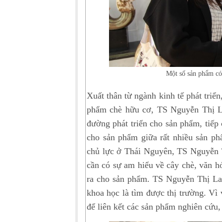
Một số sản phẩm có
Xuất thân từ ngành kinh tế phát triển
phẩm chè hữu cơ, TS Nguyễn Thị L
đường phát triển cho sản phẩm, tiếp 
cho sản phẩm giữa rất nhiều sản phẩ
chủ lực ở Thái Nguyên, TS Nguyễn Th
cần có sự am hiểu về cây chè, văn hó
ra cho sản phẩm. TS Nguyễn Thị Lan
khoa học là tìm được thị trường. Vì 
để liên kết các sản phẩm nghiên cứu,