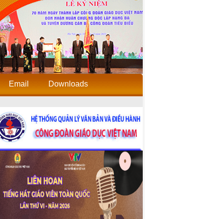
Email
Downloads