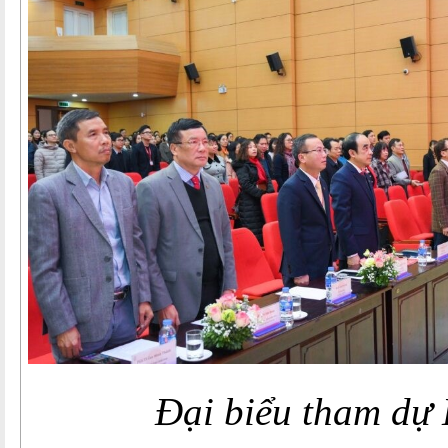
Đại biểu tham dự 