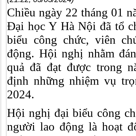
Chiều ngày 22 tháng 01 n
Đại học Y Hà Nội đã tổ c
biểu công chức, viên ch
động. Hội nghị nhằm đán
quả đã đạt được trong 
định những nhiệm vụ tr
2024.
Hội nghị đại biểu công ch
người lao động là hoạt đ