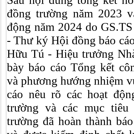
đồng trường năm 2023 v
động năm 2024 do GS.TS
- Thư ký Hội đồng báo cá
Hữu Tú - Hiệu trưởng Nhà
bày báo cáo Tổng kết cô
và phương hướng nhiệm v
cáo nêu rõ các hoạt độn
trường và các mục tiêu
trường đã hoàn thành báo