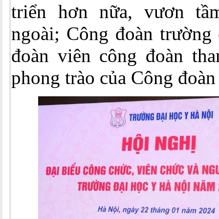
triển hơn nữa, vươn tầ
ngoài; Công đoàn trường 
đoàn viên công đoàn tham
phong trào của Công đoàn 