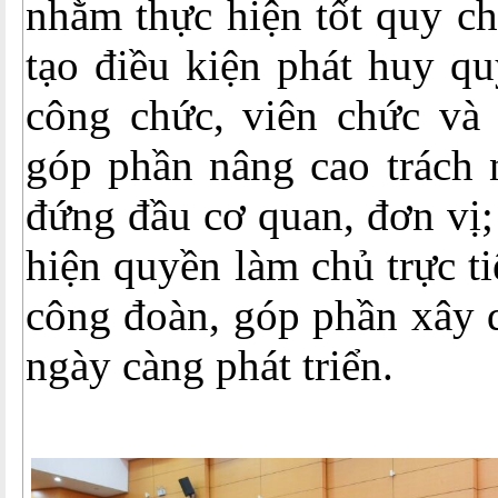
nhằm thực hiện tốt quy ch
tạo điều kiện phát huy q
công chức, viên chức và 
góp phần nâng cao trách 
đứng đầu cơ quan, đơn vị;
hiện quyền làm chủ trực t
công đoàn, góp phần xây 
ngày càng phát triển.