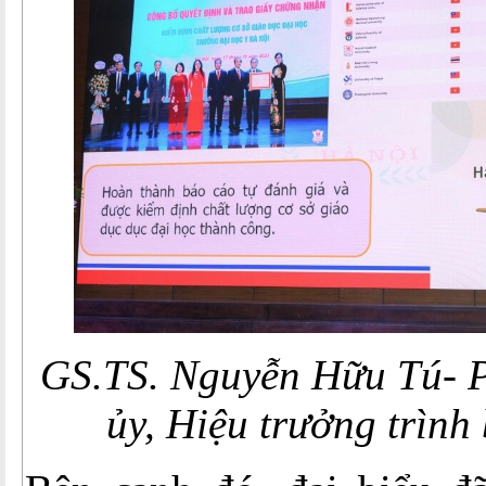
GS.TS. Nguyễn Hữu Tú- 
ủy, Hiệu trưởng trình