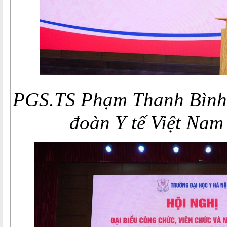
PGS.TS Phạm Thanh Bình 
đoàn Y tế Việt Nam