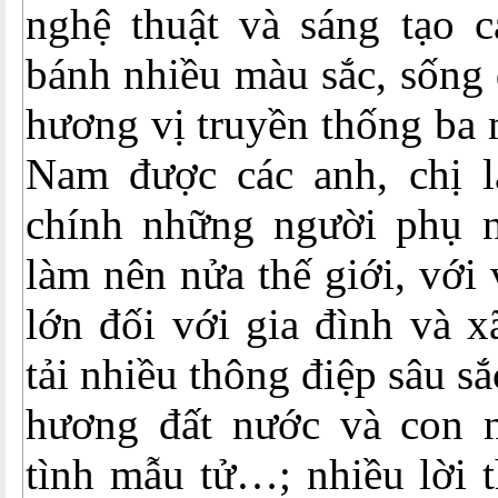
nghệ thuật và sáng tạo
bánh nhiều màu sắc, sống
hương vị truyền thống ba 
Nam được các anh, chị 
chính những người phụ 
làm nên nửa thế giới, với v
lớn đối với gia đình và x
tải nhiều thông điệp sâu sắ
hương đất nước và con 
tình mẫu tử…; nhiều lời t