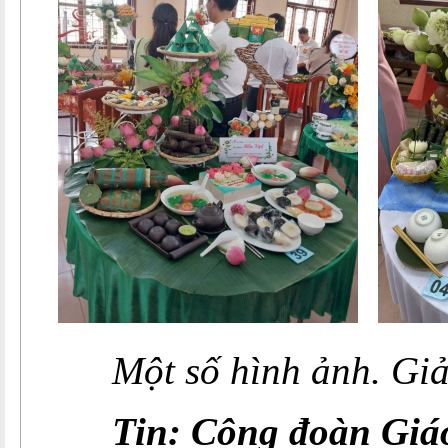
Một số hình ảnh. Giả
Tin:
Công đoàn Giá