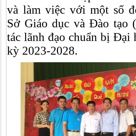
và làm việc với một số đ
Sở Giáo dục và Đào tạo
tác lãnh đạo chuẩn bị Đạ
kỳ 2023-2028.