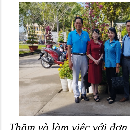
Thăm và làm việc với đơn