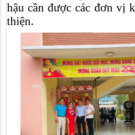
hậu cần được các đơn vị 
thiện.