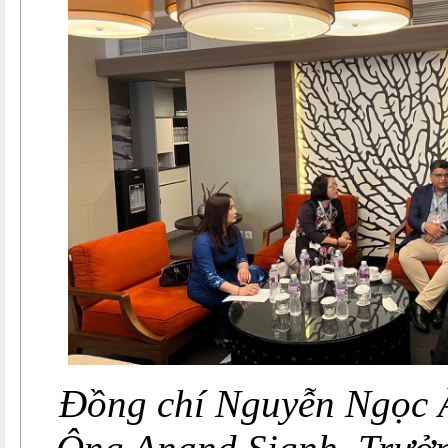
Đồng chí Nguyễn Ngọc Â