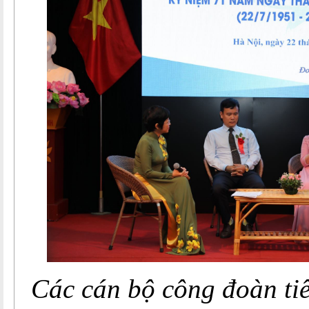
Các cán bộ công đoàn tiê