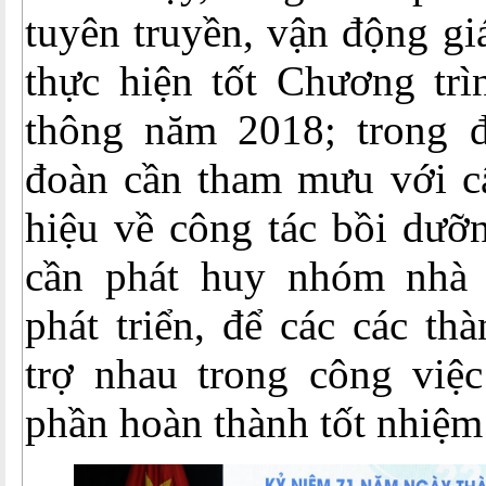
tuyên truyền, vận động gi
thực hiện tốt Chương trì
thông năm 2018; trong 
đoàn cần tham mưu với c
hiệu về công tác bồi dưỡ
cần phát huy nhóm nhà 
phát triển, để các các th
trợ nhau trong công việc
phần hoàn thành tốt nhiệm