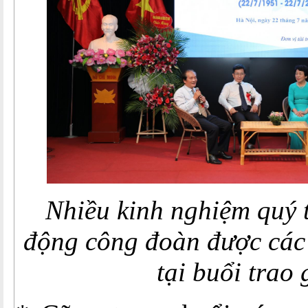
Nhiều kinh nghiệm quý 
động công đoàn được các 
tại buổi trao 