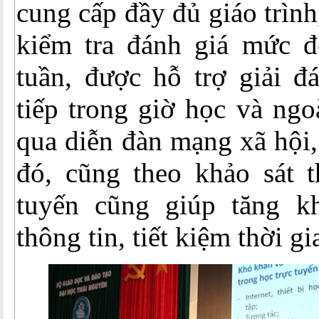
cung cấp đầy đủ giáo trình
kiểm tra đánh giá mức đ
tuần, được hỗ trợ giải đ
tiếp trong giờ học và ngo
qua diễn đàn mạng xã hội,
đó, cũng theo khảo sát t
tuyến cũng giúp tăng k
thông tin, tiết kiệm thời gi