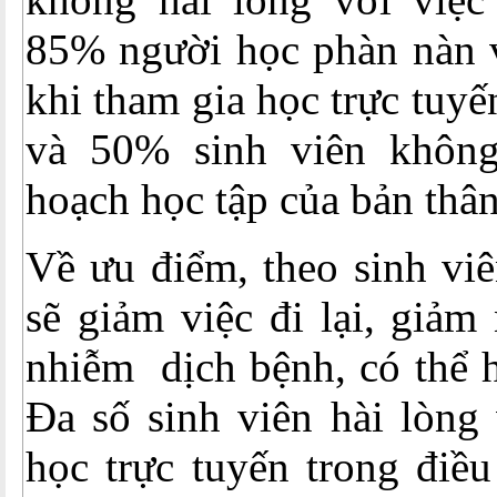
85% người học phàn nàn v
khi tham gia học trực tuyến
và 50% sinh viên không
hoạch học tập của bản thân
Về ưu điểm, theo sinh viê
sẽ giảm việc đi lại, giảm
nhiễm dịch bệnh, có thể h
Đa số sinh viên hài lòng
học trực tuyến trong điều