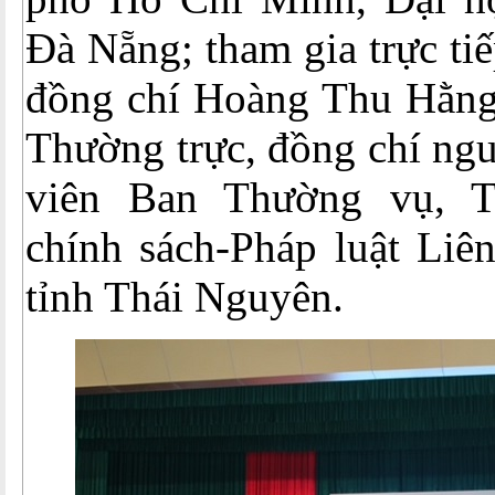
Đà Nẵng; tham gia trực tiế
đồng chí Hoàng Thu Hằng
Thường trực, đồng chí ng
viên Ban Thường vụ, 
chính sách-Pháp luật Liê
tỉnh Thái Nguyên.