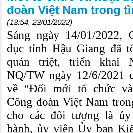
đoàn Việt Nam trong t
(13:54, 23/01/2022)
Sáng ngày 14/01/2022, 
dục tỉnh Hậu Giang đã t
quán triệt, triển khai
NQ/TW ngày 12/6/2021 c
về “Đổi mới tổ chức và
Công đoàn Việt Nam trong
cho các đối tượng là ủ
hành, ủy viên Ủy ban Kiể