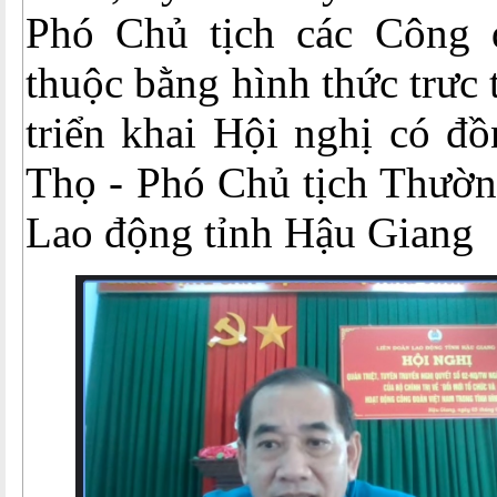
Phó Chủ tịch các Công 
thuộc bằng hình thức trưc
triển khai Hội nghị có đ
Thọ - Phó Chủ tịch Thườn
Lao động tỉnh Hậu Giang