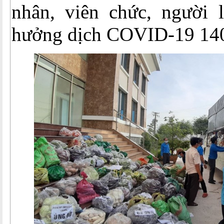
nhân, viên chức, người 
hưởng dịch COVID-19 140 