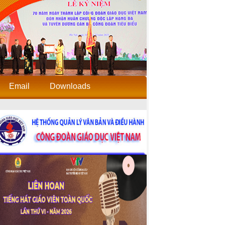
Email
Downloads