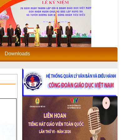
Downloads