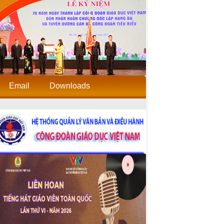
Email
Downloads