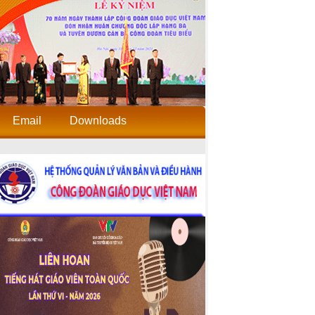
Email
Downloads