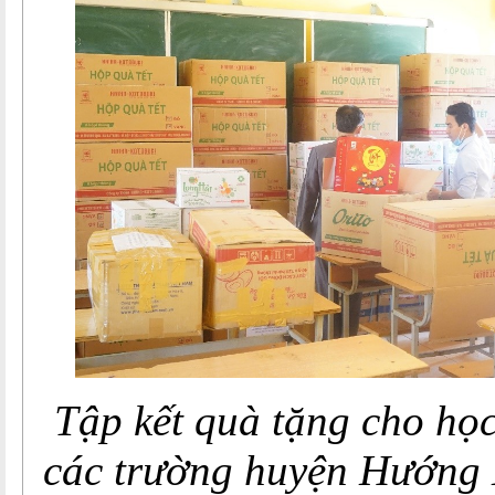
Tập kết quà tặng cho học
các trường huyện Hướng