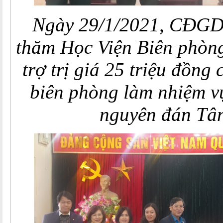
Ngày 29/1/2021, CĐGD
thăm Học Viện Biên phòng
trợ trị giá 25 triệu đồng 
biên phòng làm nhiệm vụ
nguyên đán Tân