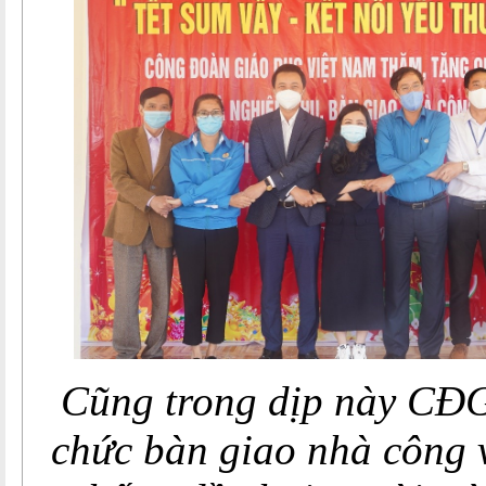
Cũng trong dịp này CĐ
chức bàn giao nhà công v