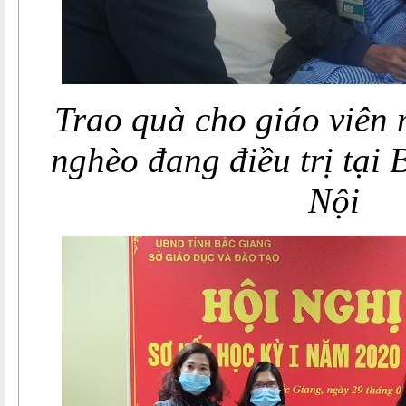
Trao quà cho giáo viên
nghèo đang điều trị tại
Nội