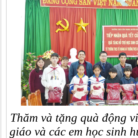
Thăm và tặng quà động vi
giáo và các em học sinh
h