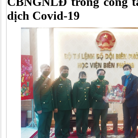
CBNGNLĐ trong công t
dịch Covid-19