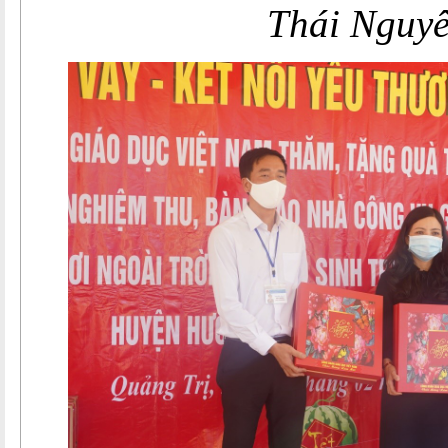
Thái Nguy