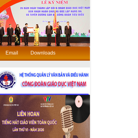
Email
Downloads