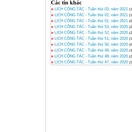
Các tin khác
LỊCH CÔNG TÁC - Tuần thứ 03, năm 2021
(
LỊCH CÔNG TÁC - Tuần thứ 02, năm 2021
(
LỊCH CÔNG TÁC - Tuần thứ 01, năm 2021
(
LỊCH CÔNG TÁC - Tuần thứ 53, năm 2020
(
LỊCH CÔNG TÁC - Tuần thứ 52, năm 2020
(
LỊCH CÔNG TÁC - Tuần thứ 51, năm 2020
(
LỊCH CÔNG TÁC - Tuần thứ 50, năm 2020
(
LỊCH CÔNG TÁC - Tuần thứ 49, năm 2020
(
LỊCH CÔNG TÁC - Tuần thứ 48, năm 2020
(
LỊCH CÔNG TÁC - Tuần thứ 47, năm 2020
(