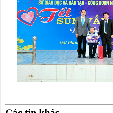
Các tin khác