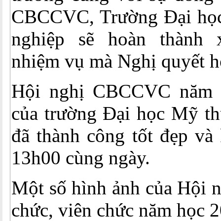
CBCCVC, Trường Đại học
nghiệp sẽ hoàn thành 
nhiệm vụ mà Nghị quyết hộ
Hội nghị CBCCVC năm 
của trường Đại học Mỹ th
đã thành công tốt đẹp và 
13h00 cùng ngày.
Một số hình ảnh của Hội n
chức, viên chức năm học 2