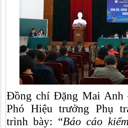
Đồng chí Đặng Mai Anh 
Phó Hiệu trưởng Phụ tr
trình bày: “
Báo cáo kiểm