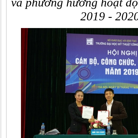
và phương hướng hoạt đ
2019 - 202