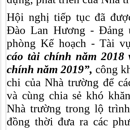
Hội nghị tiếp tục đã đượ
Đào Lan Hương - Đảng u
phòng Kế hoạch - Tài vụ
cáo tài chính năm 2018 
chính năm 2019”,
công kh
chi của Nhà trường để 
và cùng chia sẻ khó khăn
Nhà trường trong lộ trình
đồng thời đưa ra các phư