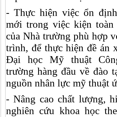
- Thực hiện việc ổn định
mới trong việc kiện toàn
của Nhà trường phù hợp vớ
trình, để thực hiện đề án
Đại học Mỹ thuật Côn
trường hàng đầu về đào t
nguồn nhân lực mỹ thuật 
- Nâng cao chất lượng, h
nghiên cứu khoa học th