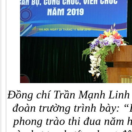
Đồng chí Trần Mạnh Linh 
đoàn trường trình bày: “
phong trào thi đua năm 