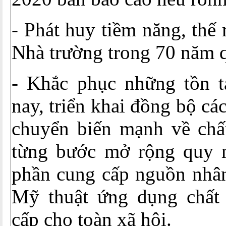
- Phát huy tiềm năng, thế
Nhà trường trong 70 năm 
- Khắc phục những tồn tạ
nay, triển khai đồng bộ các
chuyển biến mạnh về chất
từng bước mở rộng quy 
phần cung cấp nguồn nhân
Mỹ thuật ứng dụng chất
cấp cho toàn xã hội.