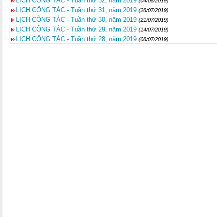
LỊCH CÔNG TÁC - Tuần thứ 32, năm 2019
(04/08/2019)
LỊCH CÔNG TÁC - Tuần thứ 31, năm 2019
(28/07/2019)
LỊCH CÔNG TÁC - Tuần thứ 30, năm 2019
(21/07/2019)
LỊCH CÔNG TÁC - Tuần thứ 29, năm 2019
(14/07/2019)
LỊCH CÔNG TÁC - Tuần thứ 28, năm 2019
(08/07/2019)