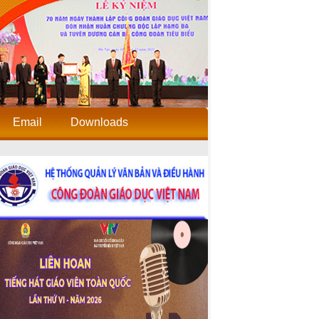
Email
Downloads