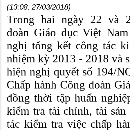
(13:08, 27/03/2018)
Trong hai ngày 22 và 2
đoàn Giáo dục Việt Nam
nghị tổng kết công tác ki
nhiệm kỳ 2013 - 2018 và s
hiện nghị quyết số 194/N
Chấp hành Công đoàn Giá
đồng thời tập huấn nghiệ
kiểm tra tài chính, tài sả
tác kiểm tra việc chấp h