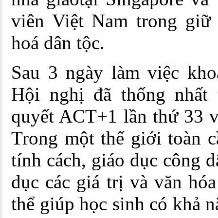
viên Việt Nam trong giữ 
hoá dân tộc.
Sau 3 ngày làm việc khoa
Hội nghị đã thống nhất
quyết ACT+1 lần thứ 33 v
Trong một thế giới toàn c
tính cách, giáo dục công d
dục các giá trị và văn hó
thể giúp học sinh có khả n