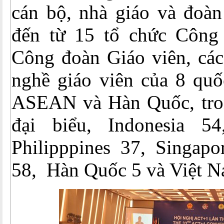
cán bộ, nhà giáo và đoàn
đến từ 15 tổ chức Công
Công đoàn Giáo viên, các
nghề giáo viên của 8 quố
ASEAN và Hàn Quốc, tro
đại biểu, Indonesia 54
Philipppines 37, Singapo
58, Hàn Quốc 5 và Việt N