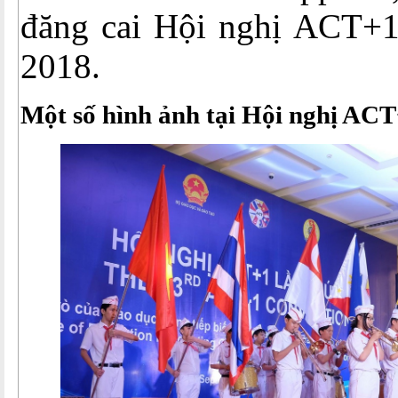
đăng cai Hội nghị ACT+1
2018.
Một số hình ảnh tại Hội nghị AC