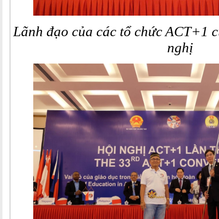
Lãnh đạo của các tổ chức ACT+1 c
nghị