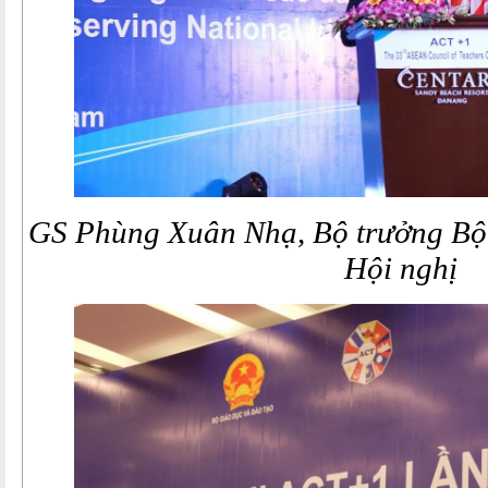
GS Phùng Xuân Nhạ, Bộ trưởng Bộ
Hội nghị