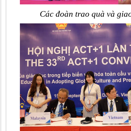
Các đoàn trao quà và gia