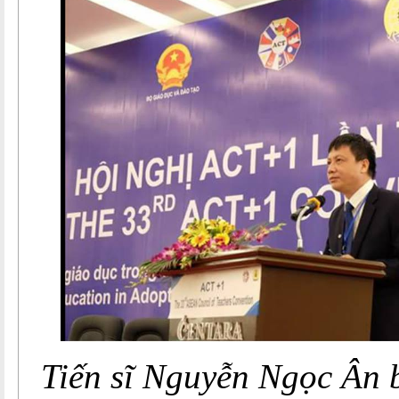
Tiến sĩ Nguyễn Ngọc Ân 