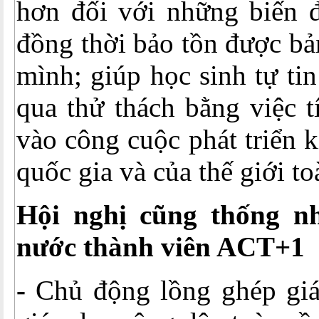
hơn đối với những biến đổ
đồng thời bảo tồn được bả
mình; giúp học sinh tự ti
qua thử thách bằng việc t
vào công cuộc phát triển k
quốc gia và của thế giới to
Hội nghị cũng thống nh
nước thành viên ACT+1
-
Chủ động lồng ghép giá