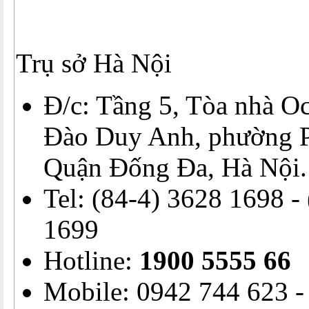
Trụ sở Hà Nội
Đ/c: Tầng 5, Tòa nhà Oc
Đào Duy Anh, phường 
Quận Đống Đa, Hà Nội.
Tel: (84-4) 3628 1698 -
1699
Hotline:
1900 5555 66
Mobile: 0942 744 623 -