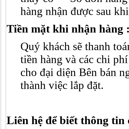
hàng nhận được sau khi
Tiền mặt khi nhận hàng 
Quý khách sẽ thanh toá
tiền hàng và các chi ph
cho đại diện Bên bán n
thành việc lắp đặt.
Liên hệ để biết thông tin