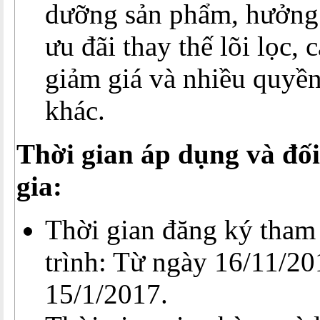
dưỡng sản phẩm, hưởng 
ưu đãi thay thế lõi lọc, 
giảm giá và nhiều quyền 
khác.
Thời gian áp dụng và đố
gia:
Thời gian đăng ký tham
trình: Từ ngày 16/11/20
15/1/2017.