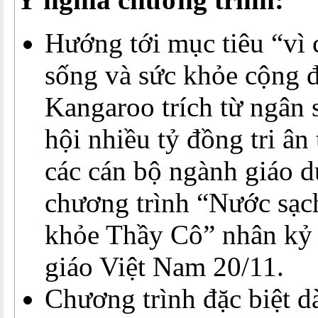
Hướng tới mục tiêu “vì 
sống và sức khỏe cộng 
Kangaroo trích từ ngân 
hội nhiều tỷ đồng tri ân
các cán bộ ngành giáo d
chương trình “Nước sạc
khỏe Thầy Cô” nhân kỷ
giáo Việt Nam 20/11.
Chương trình đặc biệt d