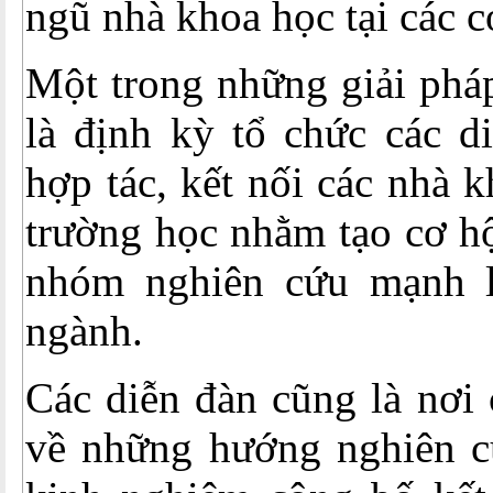
ngũ nhà khoa học tại các c
Một trong những giải pháp
là định kỳ tổ chức các di
hợp tác, kết nối các nhà 
trường học nhằm tạo cơ hộ
nhóm nghiên cứu mạnh li
ngành.
Các diễn đàn cũng là nơi 
về những hướng nghiên cứ