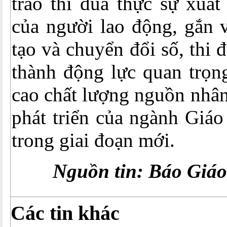
trào thi đua thực sự xuất
của người lao động, gắn 
tạo và chuyển đổi số, thi đ
thành động lực quan trọn
cao chất lượng nguồn nhân
phát triển của ngành Giáo
trong giai đoạn mới.
Nguồn tin: Báo Giáo
Các tin khác