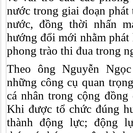
nước trong giai đoạn phát 
nước, đồng thời nhấn m
hướng đổi mới nhằm phát 
phong trào thi đua trong 
Theo ông Nguyễn Ngọc
những công cụ quan trọng
cá nhân trong cộng đồng c
Khi được tổ chức đúng hư
thành động lực; động l