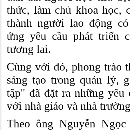
thức, làm chủ khoa học, 
thành người lao động có
ứng yêu cầu phát triển c
tương lai.
Cùng với đó, phong trào t
sáng tạo trong quản lý, 
tập" đã đặt ra những yêu 
với nhà giáo và nhà trường
Theo ông Nguyễn Ngọc 