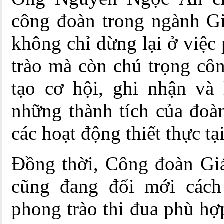
công đoàn trong ngành Gi
không chỉ dừng lại ở việc
trào mà còn chú trọng côn
tạo cơ hội, ghi nhận và 
những thành tích của đoà
các hoạt động thiết thực tại
Đồng thời, Công đoàn Gi
cũng đang đổi mới cách 
phong trào thi đua phù hợ