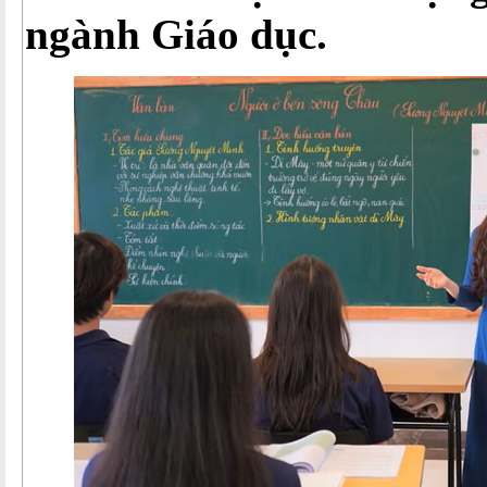
ngành Giáo dục.