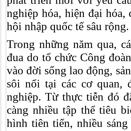
nghiệp hóa, hiện đại hóa,
hội nhập quốc tế sâu rộng.
Trong những năm qua, các
đua do tổ chức Công đoàn
vào đời sống lao động, sản 
sôi nổi tại các cơ quan,
nghiệp. Từ thực tiễn đó đ
càng nhiều tập thể tiêu b
hình tiên tiến, nhiều sáng 