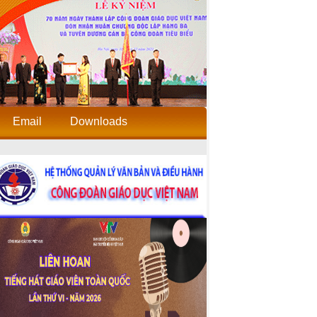
Email
Downloads