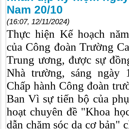
Nam 20/10
(16:07, 12/11/2024)
Thực hiện Kế hoạch năm
của Công đoàn Trường C
Trung ương, được sự đồn
Nhà trường, sáng ngày 
Chấp hành Công đoàn trườ
Ban Vì sự tiến bộ của phụ
hoạt chuyên đề "Khoa học
dẫn chăm sóc da cơ bản" c