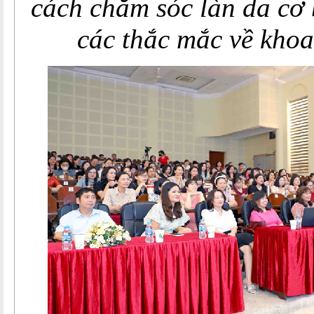
cách chăm sóc làn da cơ 
các thắc mắc về khoa