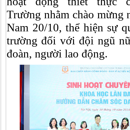
hoạt động thiết thực
Trường nhằm chào mừng n
Nam 20/10, thể hiện sự q
trường đối với đội ngũ n
đoàn, người lao động.