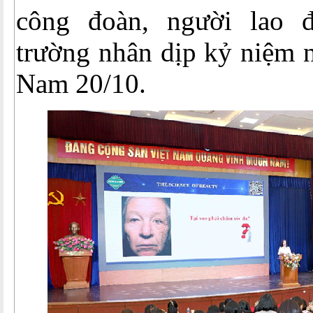
công đoàn, người lao 
trường nhân dịp kỷ niệm 
Nam 20/10.