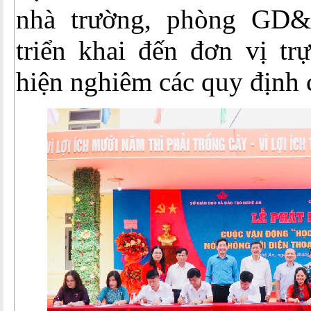
nhà trường, phòng GD
triển khai đến đơn vị tr
hiện nghiêm các quy định 