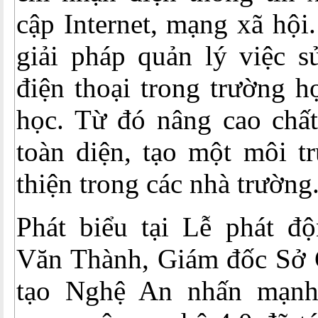
cập Internet, mạng xã hội
giải pháp quản lý việc s
điện thoại trong trường họ
học. Từ đó nâng cao chất
toàn diện, tạo một môi t
thiện trong các nhà trường
Phát biểu tại Lễ phát đ
Văn Thành, Giám đốc Sở 
tạo Nghệ An nhấn mạnh