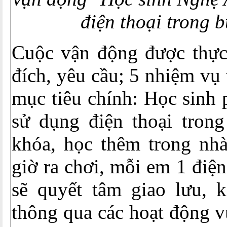
điện thoại trong 
Cuộc vận động được thực
đích, yêu cầu; 5 nhiệm vụ 
mục tiêu chính: Học sinh
sử dụng điện thoại trong
khóa, học thêm trong nhà
giờ ra chơi, mỗi em 1 điệ
sẽ quyết tâm giao lưu, k
thông qua các hoạt động v