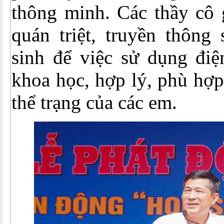
thông minh. Các thầy cô 
quán triệt, truyền thông
sinh để việc sử dụng điệ
khoa học, hợp lý, phù hợp
thể trạng của các em.