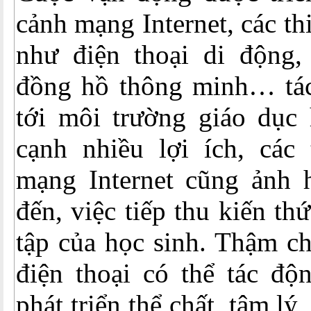
cảnh mạng Internet, các th
như điện thoại di động,
đồng hồ thông minh… tá
tới môi trường giáo dục
cạnh nhiều lợi ích, các 
mạng Internet cũng ảnh 
đến, việc tiếp thu kiến th
tập của học sinh. Thậm ch
điện thoại có thể tác độ
phát triển thể chất, tâm lý