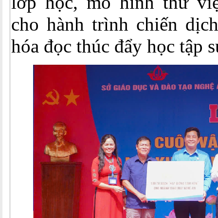
lớp học, mô hình thư vi
cho hành trình chiến dịch
hóa đọc thúc đẩy học tập s