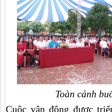
Toàn cảnh buổ
Cuộc vận động được triển