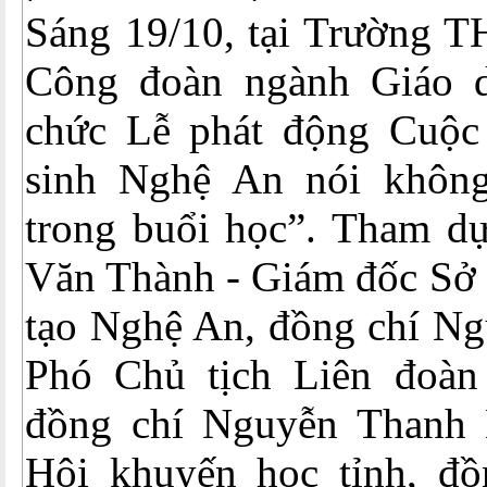
Sáng 19/10, tại Trường T
Công đoàn ngành Giáo 
chức Lễ phát động Cuộc
sinh Nghệ An nói không
trong buổi học”. Tham d
Văn Thành - Giám đốc Sở 
tạo Nghệ An, đồng chí Ng
Phó Chủ tịch Liên đoàn
đồng chí Nguyễn Thanh 
Hội khuyến học tỉnh, đồ