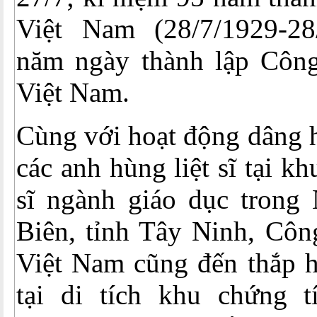
Việt Nam (28/7/1929-28
năm ngày thành lập Côn
Việt Nam.
Cùng với hoạt động dâng 
các anh hùng liệt sĩ tại kh
sĩ ngành giáo dục trong 
Biên, tỉnh Tây Ninh, Côn
Việt Nam cũng đến thắp 
tại di tích khu chứng t