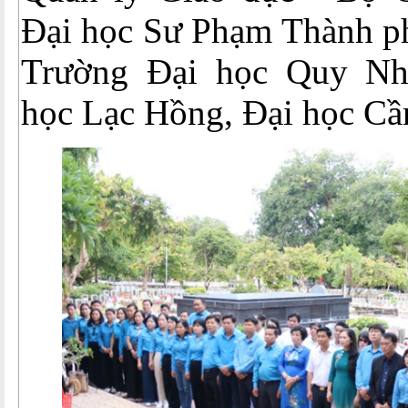
Đại học Sư Phạm Thành p
Trường Đại học Quy Nh
học Lạc Hồng, Đại học C