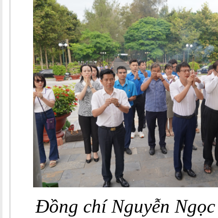
Đồng chí Nguyễn Ngọc 