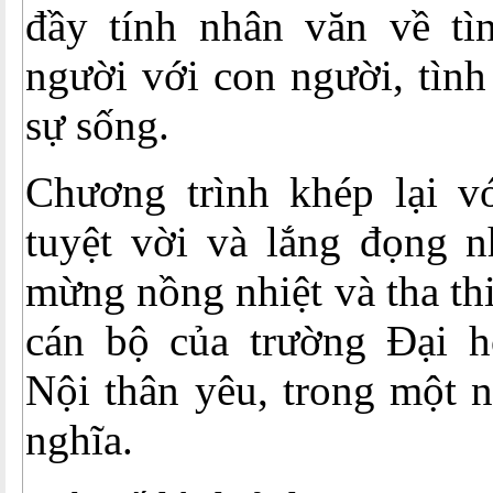
đầy tính nhân văn về tì
người với con người, tình
sự sống.
Chương trình khép lại 
tuyệt vời và lắng đọng n
mừng nồng nhiệt và tha th
cán bộ của trường Đại 
Nội thân yêu, trong một 
nghĩa.