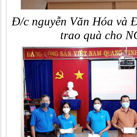
Đ/c nguyễn Văn Hóa và 
trao quà cho 