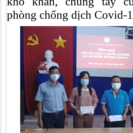
khó khăn, chung tay c
phòng chống dịch Covid-1