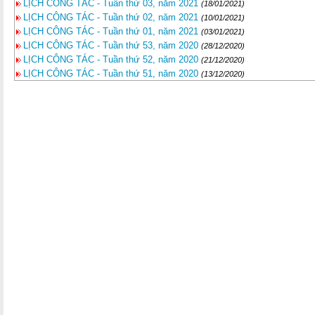
LỊCH CÔNG TÁC - Tuần thứ 03, năm 2021
(18/01/2021)
LỊCH CÔNG TÁC - Tuần thứ 02, năm 2021
(10/01/2021)
LỊCH CÔNG TÁC - Tuần thứ 01, năm 2021
(03/01/2021)
LỊCH CÔNG TÁC - Tuần thứ 53, năm 2020
(28/12/2020)
LỊCH CÔNG TÁC - Tuần thứ 52, năm 2020
(21/12/2020)
LỊCH CÔNG TÁC - Tuần thứ 51, năm 2020
(13/12/2020)