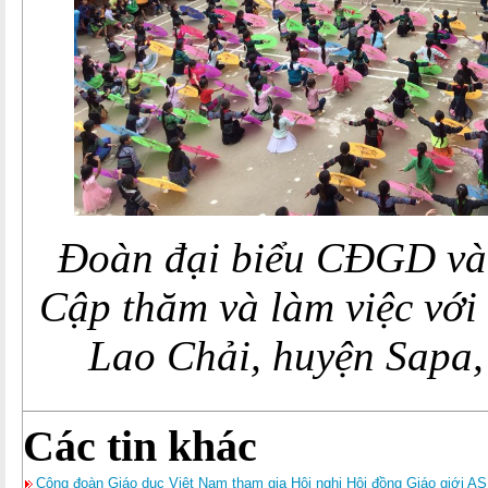
Đoàn đại biểu CĐGD và
Cập thăm và làm việc với
Lao Chải, huyện Sapa,
Các tin khác
Công đoàn Giáo dục Việt Nam tham gia Hội nghị Hội đồng Giáo giới AS