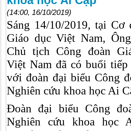
khoa học Ai Cập
(14:00, 16/10/2019)
Sáng 14/10/2019, tại Cơ
Giáo dục Việt Nam, Ôn
Chủ tịch Công đoàn G
Việt Nam đã có buổi tiếp
với đoàn đại biểu Công đ
Nghiên cứu khoa học Ai C
Đoàn đại biểu Công đo
Nghiên cứu khoa học 