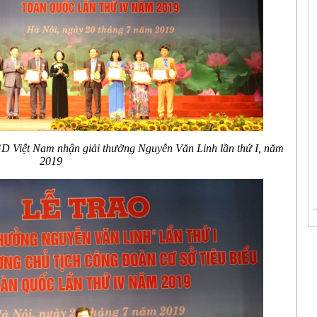
 Việt Nam nhận giải thưởng Nguyễn Văn Linh lần thứ I, năm
2019