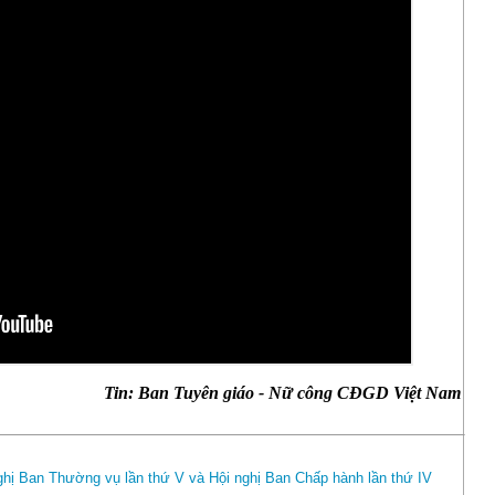
Tin: Ban Tuyên giáo - Nữ công CĐGD Việt Nam
hị Ban Thường vụ lần thứ V và Hội nghị Ban Chấp hành lần thứ IV