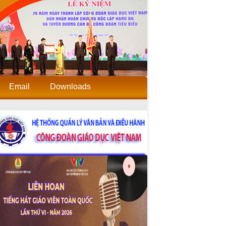
Email
Downloads