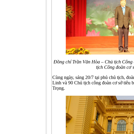
Đồng chí
Trần Văn Hòa – Chủ tịch Công
tịch Công đoàn cơ s
Cùng ngày, sáng 20/7 tại phủ chủ tịch, đ
Linh và 90 Chủ tịch công đoàn cơ sở tiêu
Trọng.