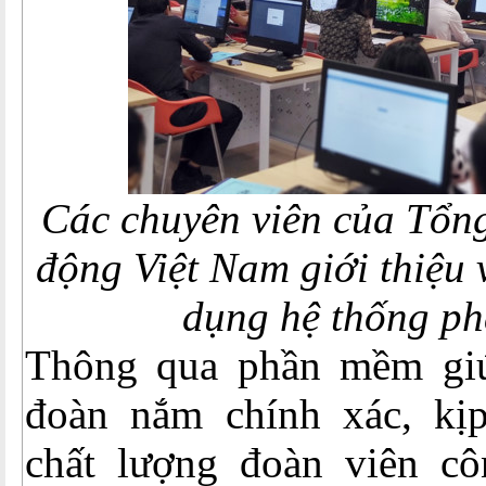
Các chuyên viên của Tổn
động Việt Nam giới thiệu
dụng hệ thống p
Thông qua phần mềm giú
đoàn nắm chính xác, kịp
chất lượng đoàn viên c