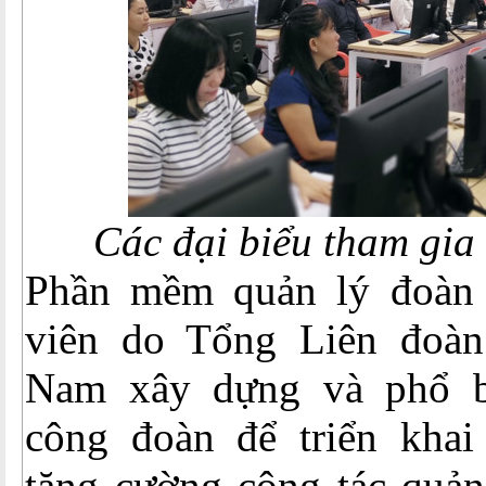
Các đại biểu tham gia
Phần mềm quản lý đoàn 
viên do Tổng Liên đoàn
Nam xây dựng và phổ bi
công đoàn để triển kha
tăng cường công tác quản