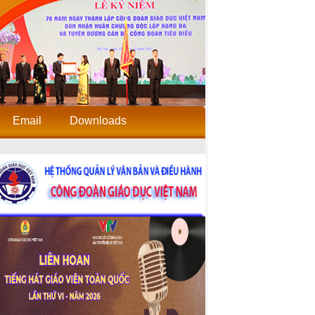
Email
Downloads