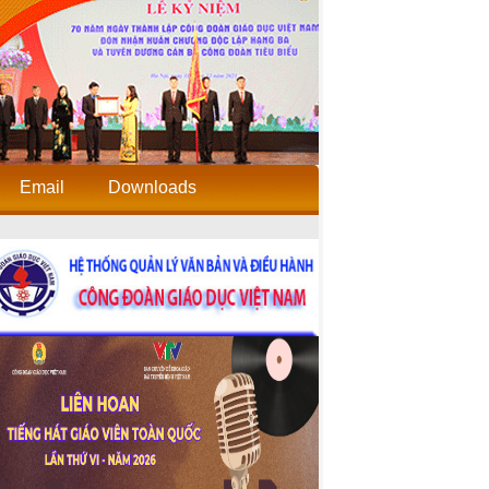
Email
Downloads