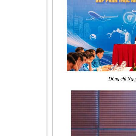
Đồng chí Ngu