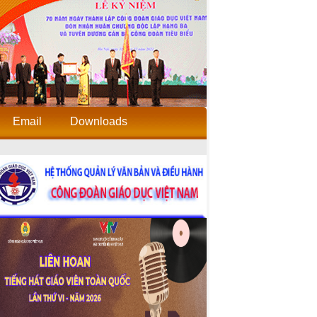
Email
Downloads