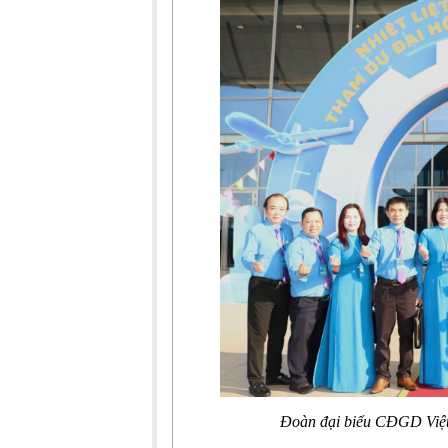
Đoàn đại biểu CĐGD Việt