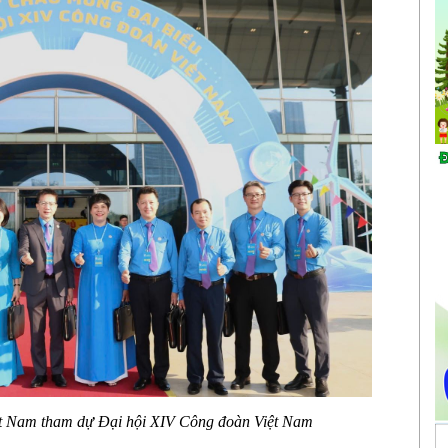
 Nam tham dự Đại hội XIV Công đoàn Việt Nam