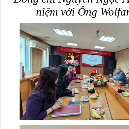
niệm với Ông Wolfa