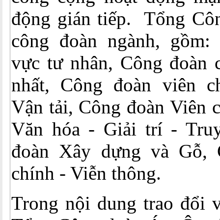
động gián tiếp. Tổng Cô
công đoàn ngành, gồm:
vực tư nhân, Công đoàn 
nhất, Công đoàn viên c
Vận tải, Công đoàn Viên 
Văn hóa - Giải trí - Tru
đoàn Xây dựng và Gỗ,
chính - Viễn thông.
Trong nội dung trao đổi 