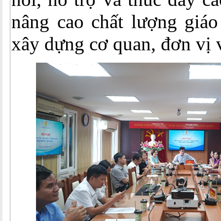
nâng cao chất lượng giáo
xây dựng cơ quan, đơn vị