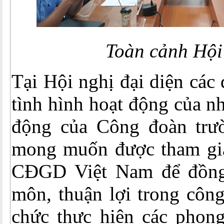
Toàn cảnh Hội
Tại Hội nghị đại diện các 
tình hình hoạt động của n
động của Công đoàn trư
mong muốn được tham gia
CĐGD Việt Nam để đồng
môn, thuận lợi trong công
chức thực hiện các phong