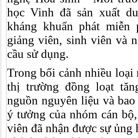
học Vinh đã sản xuất du
kháng khuẩn phát miễn 
giảng viên, sinh viên và 
cầu sử dụng.
Trong bối cảnh nhiều loại 
thị trường đồng loạt tăn
nguồn nguyên liệu và bao 
ý tưởng của nhóm cán bộ, 
viên đã nhận được sự ủng 