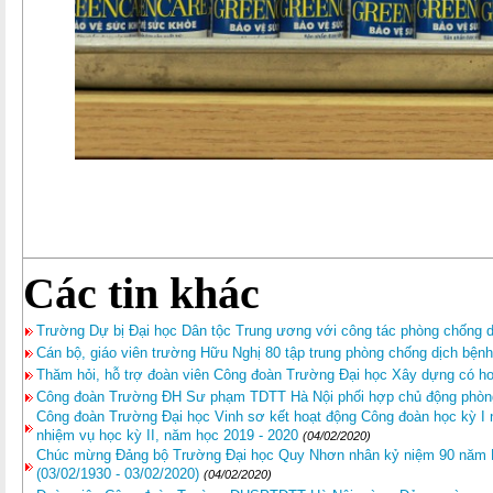
Các tin khác
Trường Dự bị Đại học Dân tộc Trung ương với công tác phòng chống 
Cán bộ, giáo viên trường Hữu Nghị 80 tập trung phòng chống dịch bệnh
Thăm hỏi, hỗ trợ đoàn viên Công đoàn Trường Đại học Xây dựng có h
Công đoàn Trường ĐH Sư phạm TDTT Hà Nội phối hợp chủ động phòng
Công đoàn Trường Đại học Vinh sơ kết hoạt động Công đoàn học kỳ I
nhiệm vụ học kỳ II, năm học 2019 - 2020
(04/02/2020)
Chúc mừng Đảng bộ Trường Đại học Quy Nhơn nhân kỷ niệm 90 năm N
(03/02/1930 - 03/02/2020)
(04/02/2020)