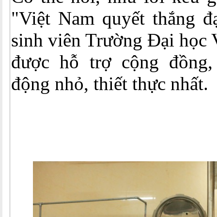
"Việt Nam quyết thắng đạ
sinh viên Trường Đại học
được hỗ trợ cộng đồng,
động nhỏ, thiết thực nhất.