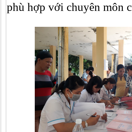
phù hợp với chuyên môn c