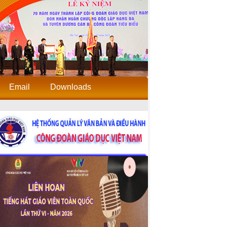
Email
Downloads